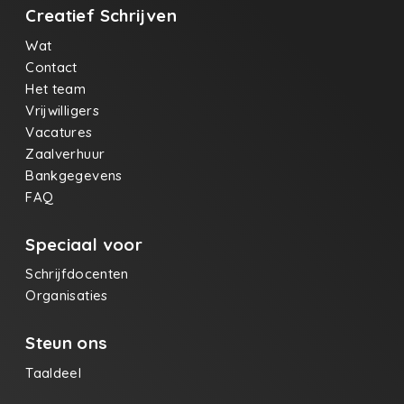
Creatief Schrijven
Wat
Contact
Het team
Vrijwilligers
Vacatures
Zaalverhuur
Bankgegevens
FAQ
Speciaal voor
Schrijfdocenten
Organisaties
Steun ons
Taaldeel