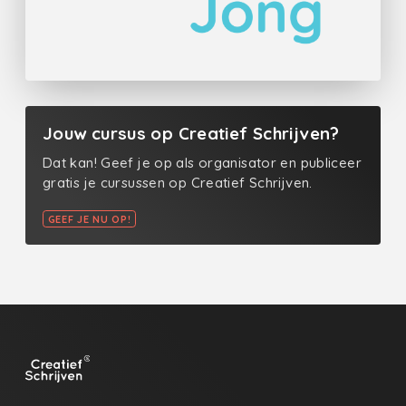
Jouw cursus op Creatief Schrijven?
Dat kan! Geef je op als organisator en publiceer
gratis je cursussen op Creatief Schrijven.
GEEF JE NU OP!