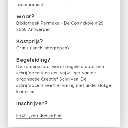
toonmoment.
Waar?
Bibliotheek Permeke - De Coninckplein 26,
2060 Antwerpen
Kostprijs?
Gratis (lunch inbegrepen)
Begeleiding?
De zomerschool wordt begeleid door een
schrijfdocent en een vrijwilliger van de
organisatie Creatief Schrijven. De
schrijfdocent heeft ervaring met anderstalige
kinderen.
Inschrijven?
Inschrijven doe je hier.