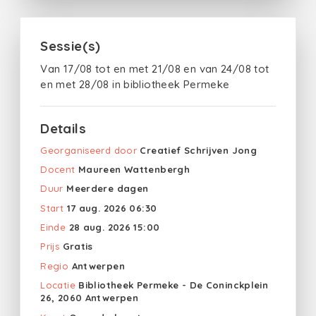
Sessie(s)
Van 17/08 tot en met 21/08 en van 24/08 tot
en met 28/08 in bibliotheek Permeke
Details
Georganiseerd door
Creatief Schrijven Jong
Docent
Maureen Wattenbergh
Duur
Meerdere dagen
Start
17 aug. 2026 06:30
Einde
28 aug. 2026 15:00
Prijs
Gratis
Regio
Antwerpen
Locatie
Bibliotheek Permeke - De Coninckplein
26, 2060 Antwerpen