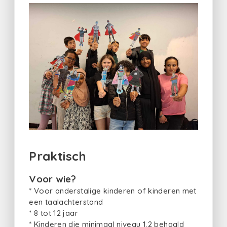
Praktisch
Voor wie?
* Voor anderstalige kinderen of kinderen met
een taalachterstand
* 8 tot 12 jaar
* Kinderen die minimaal niveau 1.2 behaald