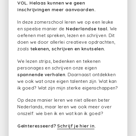
VOL. Helaas kunnen we geen
inschrijvingen meer aanvaarden.
In deze zomerschool leren we op een leuke
en speelse manier de
Nederlandse taal.
We
oefenen met spreken, lezen en schrijven. Dit
doen we door allerlei creatieve opdrachten,
zoals
tekenen, schrijven en knutselen.
We lezen strips, bedenken en tekenen
personages en schrijven onze eigen
spannende verhalen
. Daarnaast ontdekken
we ook wat onze eigen talenten zijn. Wat kan
ik goed? Wat zijn mijn sterke eigenschappen?
Op deze manier leren we niet alleen beter
Nederlands, maar leren we ook meer over
onszelf: wie ben ik en wat kan ik goed?
Geïnteresseerd?
Schrijf je hier in
.