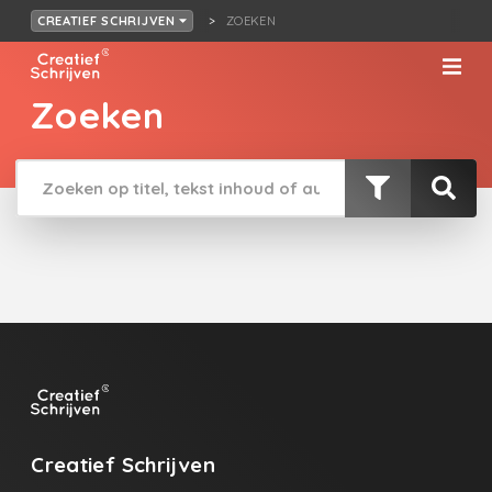
ZOEKEN
CREATIEF SCHRIJVEN
Zoeken
Creatief Schrijven