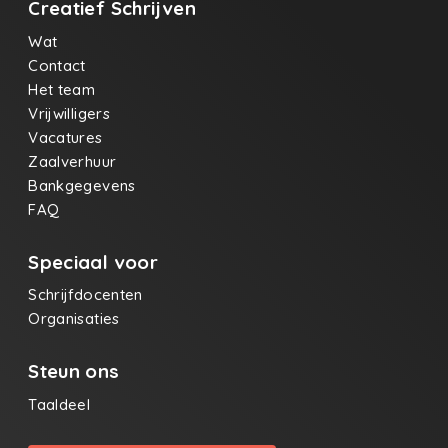
Creatief Schrijven
Wat
Contact
Het team
Vrijwilligers
Vacatures
Zaalverhuur
Bankgegevens
FAQ
Speciaal voor
Schrijfdocenten
Organisaties
Steun ons
Taaldeel