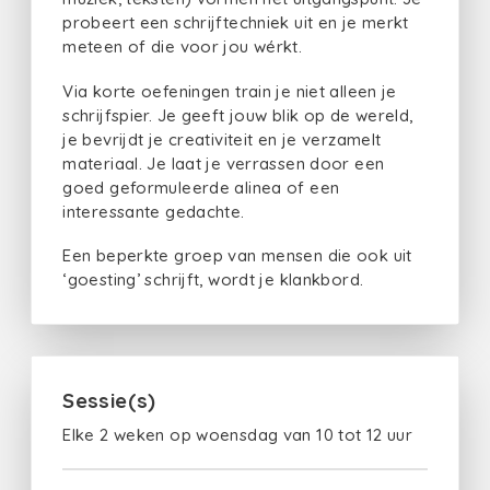
probeert een schrijftechniek uit en je merkt
meteen of die voor jou wérkt.
Via korte oefeningen train je niet alleen je
schrijfspier. Je geeft jouw blik op de wereld,
je bevrijdt je creativiteit en je verzamelt
materiaal. Je laat je verrassen door een
goed geformuleerde alinea of een
interessante gedachte.
Een beperkte groep van mensen die ook uit
‘goesting’ schrijft, wordt je klankbord.
Sessie(s)
Elke 2 weken op woensdag van 10 tot 12 uur