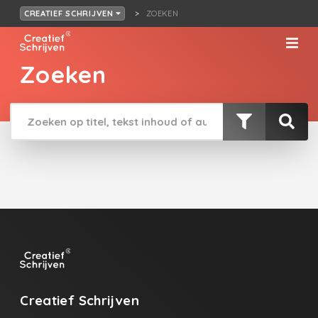
ZOEKEN
CREATIEF SCHRIJVEN
Zoeken
Creatief Schrijven