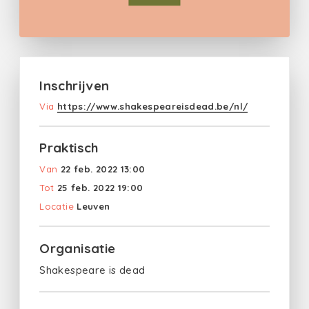
Inschrijven
Via
https://www.shakespeareisdead.be/nl/
Praktisch
Van
22 feb. 2022 13:00
Tot
25 feb. 2022 19:00
Locatie
Leuven
Organisatie
Shakespeare is dead