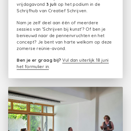
vrijdagavond
3 juli
op het podium in de
Schrijfhub van Creatief Schrijven.
Nam je zelf deel aan één of meerdere
sessies van 'Schrijven bij kunst'? Of ben je
benieuwd naar de pennenvruchten en het
concept? Je bent van harte welkom op deze
zomerse reünie-avond.
Ben je er graag bij?
Vul dan uiterlijk 18 juni
het formulier in
.