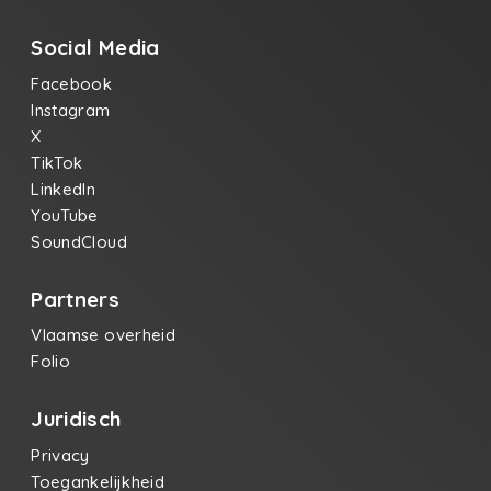
Social Media
Facebook
Instagram
X
TikTok
LinkedIn
YouTube
SoundCloud
Partners
Vlaamse overheid
Folio
Juridisch
Privacy
Toegankelijkheid