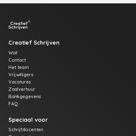
Creatief Schrijven
Wat
Contact
Het team
Vrijwilligers
Vacatures
Zaalverhuur
Bankgegevens
FAQ
Speciaal voor
Schrijfdocenten