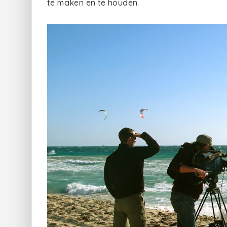
te maken en te houden.