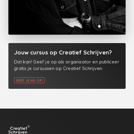
Jouw cursus op Creatief Schrijven?
Dat kan! Geef je op als organisator en publiceer
gratis je cursussen op Creatief Schrijven.
GEEF JE NU OP!