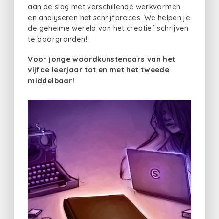
aan de slag met verschillende werkvormen
en analyseren het schrijfproces. We helpen je
de geheime wereld van het creatief schrijven
te doorgronden!
Voor jonge woordkunstenaars van het
vijfde leerjaar tot en met het tweede
middelbaar!