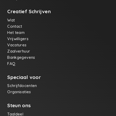
Creatief Schrijven
Wat
Contact
Het team
Vrijwilligers
Vacatures
Zaalverhuur
Bankgegevens
FAQ
Speciaal voor
Schrijfdocenten
Organisaties
Steun ons
Taaldeel