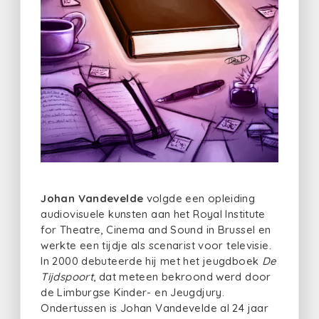
Johan Vandevelde
volgde een opleiding
audiovisuele kunsten aan het Royal Institute
for Theatre, Cinema and Sound in Brussel en
werkte een tijdje als scenarist voor televisie.
In 2000 debuteerde hij met het jeugdboek
De
Tijdspoort
, dat meteen bekroond werd door
de Limburgse Kinder- en Jeugdjury.
Ondertussen is Johan Vandevelde al 24 jaar