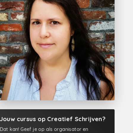
Jouw cursus op Creatief Schrijven?
Dat kan! Geef je op als organisator en