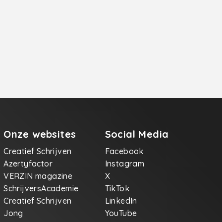
Onze websites
Social Media
Creatief Schrijven
Facebook
Azertyfactor
Instagram
VERZIN magazine
X
SchrijversAcademie
TikTok
Creatief Schrijven
LinkedIn
Jong
YouTube