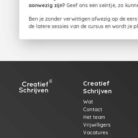
aanwezig zijn?
Geef ons een seintje, zo kunn
Ben je zonder verwittigen afwezig op de eers
de latere sessies van de cursus en wordt je 
Creatief
Schrijven
Wat
Contact
Het team
Vrijwilligers
Vacatures