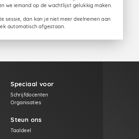
en we iemand op de wachtlijst gelukkig maken.
te sessie, dan kan je niet meer deelnemen aan
plek automatisch afgestaan.
Speciaal voor
Schrijfdocenten
Organisaties
Steun ons
Taaldeel