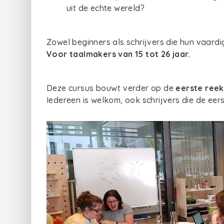
uit de echte wereld?
Zowel beginners als schrijvers die hun vaard
Voor taalmakers van 15 tot 26 jaar.
Deze cursus bouwt verder op de
eerste reek
Iedereen is welkom, ook schrijvers die de eers