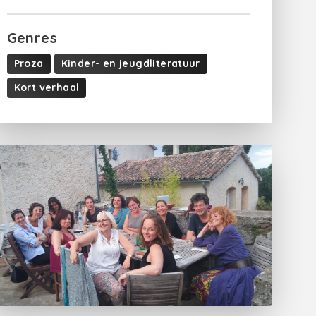
Genres
Proza
Kinder- en jeugdliteratuur
Kort verhaal