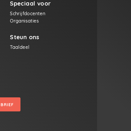
Speciaal voor
Schrijfdocenten
Organisaties
Steun ons
Taaldeel
SBRIEF