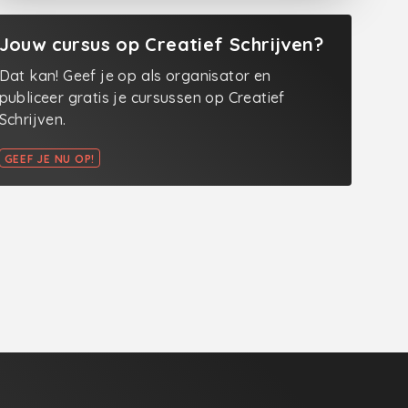
Jouw cursus op Creatief Schrijven?
Dat kan! Geef je op als organisator en
publiceer gratis je cursussen op Creatief
Schrijven.
GEEF JE NU OP!