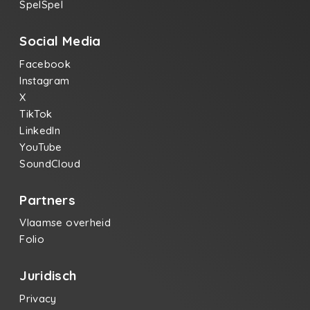
SpelSpel
Social Media
Facebook
Instagram
X
TikTok
LinkedIn
YouTube
SoundCloud
Partners
Vlaamse overheid
Folio
Juridisch
Privacy