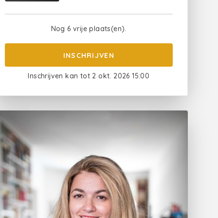
Nog 6 vrije plaats(en).
INSCHRIJVEN
Inschrijven kan tot 2 okt. 2026 15:00