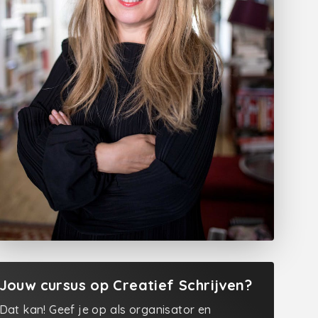
Jouw cursus op Creatief Schrijven?
Dat kan! Geef je op als organisator en