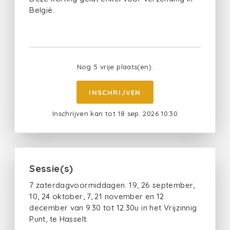
België.
Nog 5 vrije plaats(en).
INSCHRIJVEN
Inschrijven kan tot 18 sep. 2026 10:30
Sessie(s)
7 zaterdagvoormiddagen: 19, 26 september,
10, 24 oktober, 7, 21 november en 12
december van 9.30 tot 12.30u in het Vrijzinnig
Punt, te Hasselt.