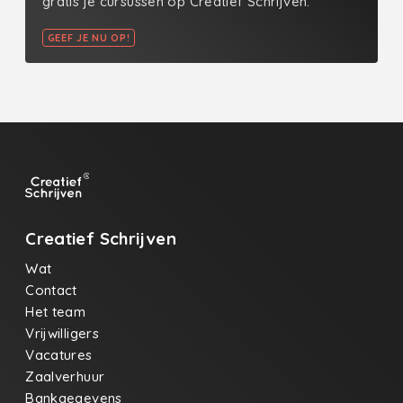
gratis je cursussen op Creatief Schrijven.
GEEF JE NU OP!
Creatief Schrijven
Wat
Contact
Het team
Vrijwilligers
Vacatures
Zaalverhuur
Bankgegevens