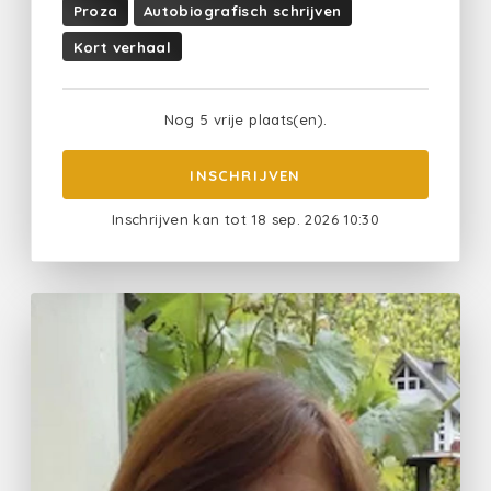
Proza
Autobiografisch schrijven
Kort verhaal
Nog 5 vrije plaats(en).
INSCHRIJVEN
Inschrijven kan tot 18 sep. 2026 10:30