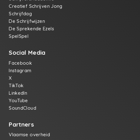
Creatief Schrijven Jong
Schrijfdag
De Schrijfwijzen
De Sprekende Ezels
SpelSpel
Social Media
Facebook
Instagram
X
TikTok
LinkedIn
YouTube
SoundCloud
Partners
Vlaamse overheid