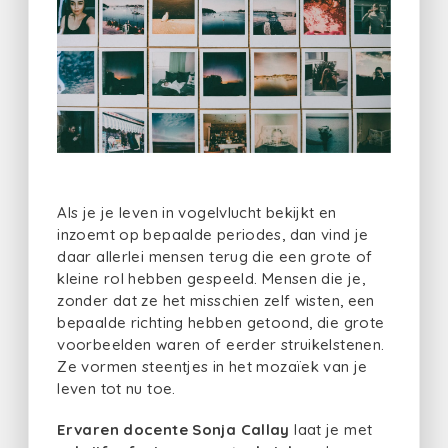
Als je je leven in vogelvlucht bekijkt en
inzoemt op bepaalde periodes, dan vind je
daar allerlei mensen terug die een grote of
kleine rol hebben gespeeld. Mensen die je,
zonder dat ze het misschien zelf wisten, een
bepaalde richting hebben getoond, die grote
voorbeelden waren of eerder struikelstenen.
Ze vormen steentjes in het mozaïek van je
leven tot nu toe.
Ervaren docente Sonja Callay
laat je met