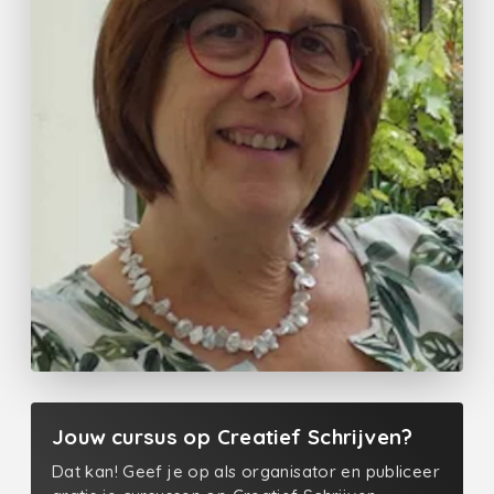
Jouw cursus op Creatief Schrijven?
Dat kan! Geef je op als organisator en publiceer