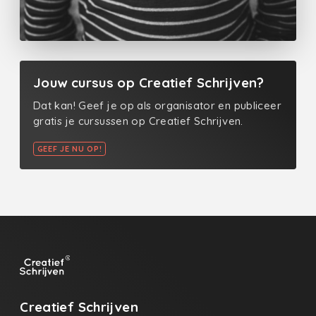
Jouw cursus op Creatief Schrijven?
Dat kan! Geef je op als organisator en publiceer
gratis je cursussen op Creatief Schrijven.
GEEF JE NU OP!
Creatief Schrijven