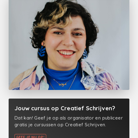
Jouw cursus op Creatief Schrijven?
Dat kan! Geef je op als organisator en publiceer
gratis je cursussen op Creatief Schrijven.
GEEF JE NU OP!