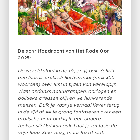
De schrijfopdracht van Het Rode Oor
2025:
De wereld staat in de fik, en jij ook. Schrijf
een literair erotisch kortverhaal (max 800
woorden) over lust in tijden van wereldpijn.
Want ondanks natuurrampen, oorlogen en
politieke crisissen blijven we hunkerende
mensen. Duik je voor je verhaal liever terug
in de tijd of wil je graag fantaseren over een
erotische ontmoeting in een andere
toekomst? Dat kan ook. Laat je fantasie de
vrije loop. Seks mag, maar hoeft niet.