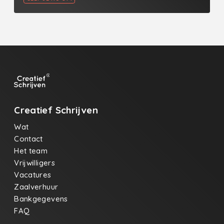
Creatief Schrijven
Wat
Contact
Het team
Vrijwilligers
Vacatures
Zaalverhuur
Bankgegevens
FAQ