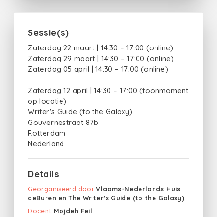
Sessie(s)
Zaterdag 22 maart | 14:30 – 17:00 (online)
Zaterdag 29 maart | 14:30 – 17:00 (online)
Zaterdag 05 april | 14:30 – 17:00 (online)
Zaterdag 12 april | 14:30 – 17:00 (toonmoment
op locatie)
Writer's Guide (to the Galaxy)
Gouvernestraat 87b
Rotterdam
Nederland
Details
Georganiseerd door
Vlaams-Nederlands Huis
deBuren en The Writer's Guide (to the Galaxy)
Docent
Mojdeh Feili