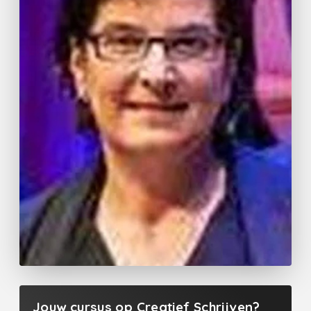
Jouw cursus op Creatief Schrijven?