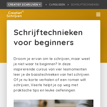
CURSUSSEN
SCHRIJFTECHNIEKEN VOO
CREATIEF SCHRIJVEN
Schrijftechnieken
voor beginners
Droom je ervan om te schrijven, maar weet
je niet waar te beginnen? In deze
inspirerende cursus van vier lesmomenten
leer je de basistechnieken van het schrijven.
Of je nu korte verhalen of een roman wilt
schrijven, Veerle helpt je op weg met
praktische tips en leuke oefeningen.