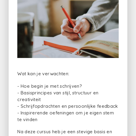
Wat kan je verwachten:
- Hoe begin je met schrijven?
- Basisprincipes van stijl, structuur en
creativiteit
- Schrijfopdrachten en persoonlijke feedback
- Inspirerende oefeningen om je eigen stem
te vinden
Na deze cursus heb je een stevige basis en