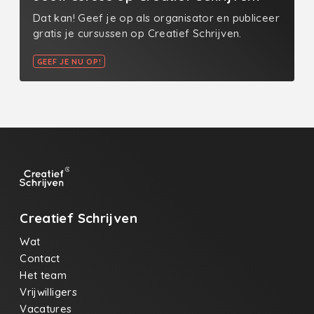
Dat kan! Geef je op als organisator en publiceer
gratis je cursussen op Creatief Schrijven.
GEEF JE NU OP!
Creatief Schrijven
Wat
Contact
Het team
Vrijwilligers
Vacatures