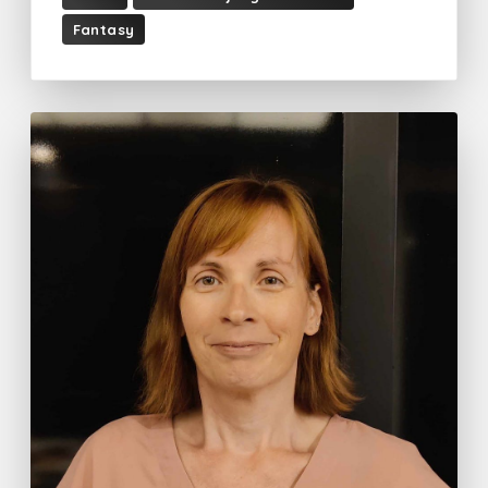
Fantasy