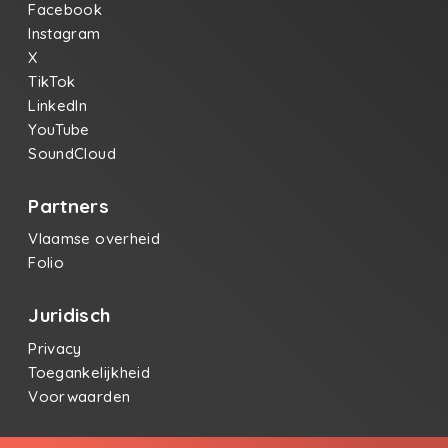
Facebook
Instagram
X
TikTok
LinkedIn
YouTube
SoundCloud
Partners
Vlaamse overheid
Folio
Juridisch
Privacy
Toegankelijkheid
Voorwaarden