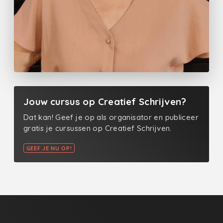
Jouw cursus op Creatief Schrijven?
Dat kan! Geef je op als organisator en publiceer
gratis je cursussen op Creatief Schrijven.
GEEF JE NU OP!