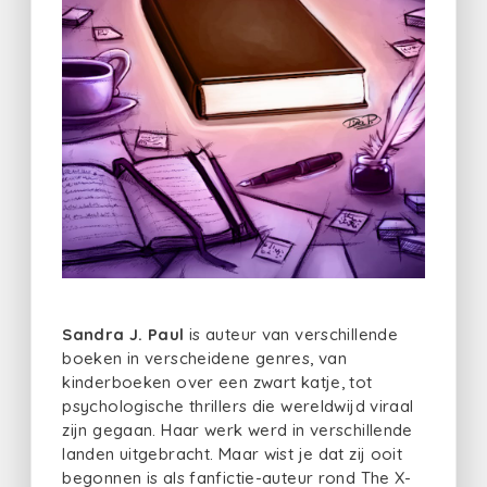
Sandra J. Paul
is auteur van verschillende
boeken in verscheidene genres, van
kinderboeken over een zwart katje, tot
psychologische thrillers die wereldwijd viraal
zijn gegaan. Haar werk werd in verschillende
landen uitgebracht. Maar wist je dat zij ooit
begonnen is als fanfictie-auteur rond The X-