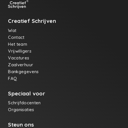
Creatief Schrijven
Wat
Contact
Het team
Vrijwilligers
Vacatures
Zaalverhuur
Bankgegevens
FAQ
Speciaal voor
Schrijfdocenten
Organisaties
Steun ons