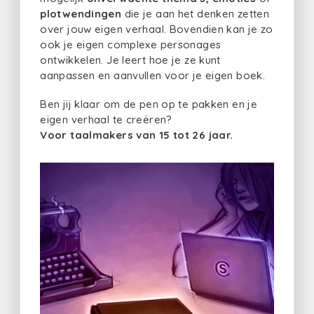
plotwendingen
die je aan het denken zetten
over jouw eigen verhaal. Bovendien kan je zo
ook je eigen complexe personages
ontwikkelen. Je leert hoe je ze kunt
aanpassen en aanvullen voor je eigen boek.
Ben jij klaar om de pen op te pakken en je
eigen verhaal te creëren?
Voor taalmakers van 15 tot 26 jaar.