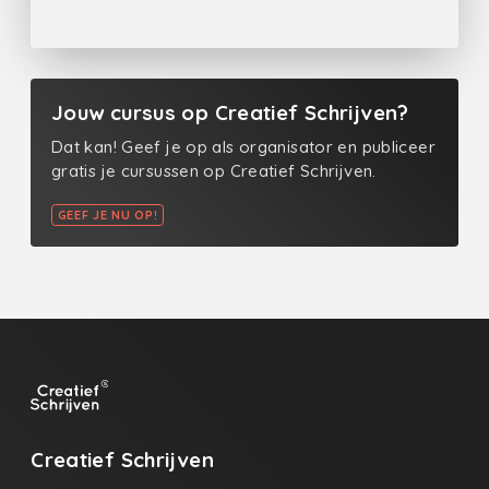
Jouw cursus op Creatief Schrijven?
Dat kan! Geef je op als organisator en publiceer
gratis je cursussen op Creatief Schrijven.
GEEF JE NU OP!
Creatief Schrijven