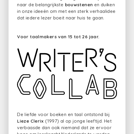
naar de belangrijkste
bouwstenen
en duiken
in onze ideeën om met een sterk verhaalidee
dat iedere lezer boeit naar huis te gaan.
Voor taalmakers van 15 tot 26 jaar.
De liefde voor boeken en taal ontstond bij
Lieze Clerix
(1997) al op jonge leeftijd. Het
verbaasde dan ook niemand dat ze ervoor