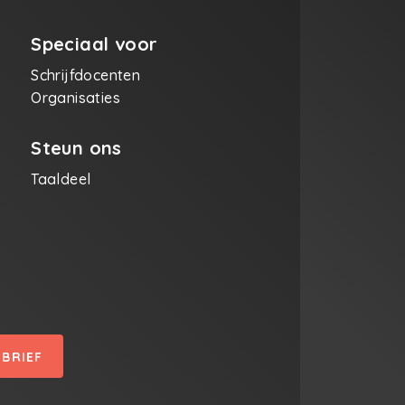
Speciaal voor
Schrijfdocenten
Organisaties
Steun ons
Taaldeel
SBRIEF