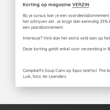
Korting op magazine
VERZIN
Bij je cursus kan je een voordeelabonnement
het schrijven zet. Je krijgt dan eenmalig 25% k
een jaarabonnement.
Interesse? Vink dan het extra veld aan op het 
Deze korting geldt enkel voor verzending in B
Campbell's Soup Cans op Expo Warhol. The Am
Luik, foto: An Leenders