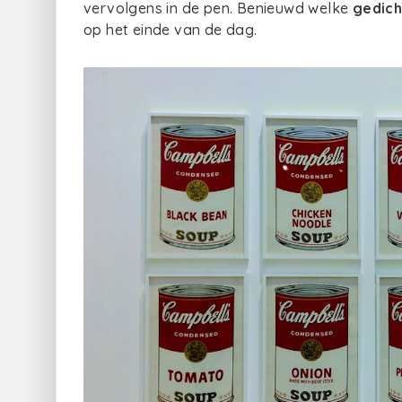
vervolgens in de pen. Benieuwd welke
gedich
op het einde van de dag.