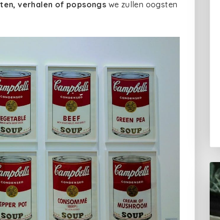
ten, verhalen of popsongs
we zullen oogsten