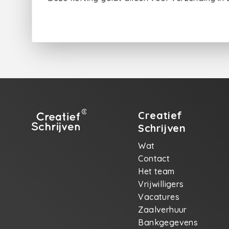
Creatief
Schrijven
Wat
Contact
Het team
Vrijwilligers
Vacatures
Zaalverhuur
Bankgegevens