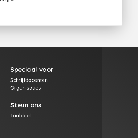
Speciaal voor
Schrijfdocenten
Organisaties
Steun ons
Taaldeel