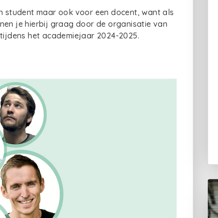
en student maar ook voor een docent, want als
nen je hierbij graag door de organisatie van
 tijdens het academiejaar 2024-2025.