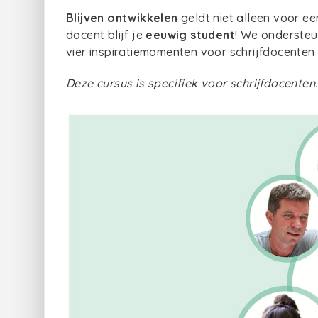
Blijven ontwikkelen
geldt niet alleen voor e
docent blijf je
eeuwig student
! We ondersteu
vier inspiratiemomenten voor schrijfdocenten
Deze cursus is specifiek voor schrijfdocenten.