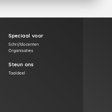
Speciaal voor
Schrijfdocenten
Organisaties
Steun ons
Taaldeel