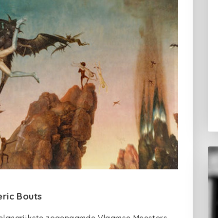
eric Bouts