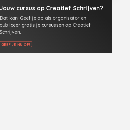
Jouw cursus op Creatief Schrijven?
Dat kan! Geef je op als organisator en
publiceer gratis je cursussen op Creatief
Schrijven.
GEEF JE NU OP!