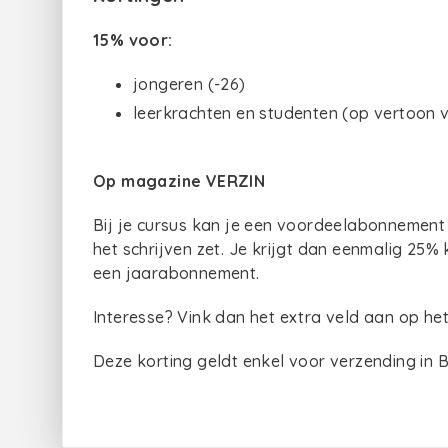
15% voor:
jongeren (-26)
leerkrachten en studenten (op vertoon v
Op magazine VERZIN
Bij je cursus kan je een voordeelabonnement
het schrijven zet. Je krijgt dan eenmalig 25% k
een jaarabonnement.
Interesse? Vink dan het extra veld aan op het 
Deze korting geldt enkel voor verzending in B