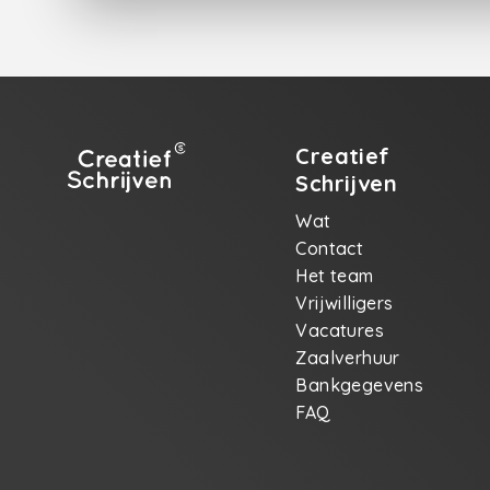
Creatief
Schrijven
Wat
Contact
Het team
Vrijwilligers
Vacatures
Zaalverhuur
Bankgegevens
FAQ