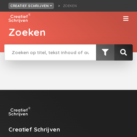
ZOEKEN
CREATIEF SCHRIJVEN
Zoeken
Creatief Schrijven