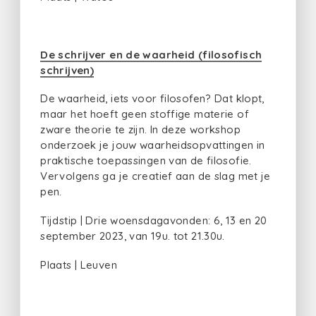
De schrijver en de waarheid (filosofisch
schrijven)
De waarheid, iets voor filosofen? Dat klopt,
maar het hoeft geen stoffige materie of
zware theorie te zijn. In deze workshop
onderzoek je jouw waarheidsopvattingen in
praktische toepassingen van de filosofie.
Vervolgens ga je creatief aan de slag met je
pen.
Tijdstip | Drie woensdagavonden: 6, 13 en 20
september 2023, van 19u. tot 21.30u.
Plaats | Leuven