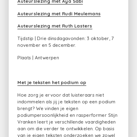
Auteurslezing met Aya Sabi
Auteurslezing met Rudi Meulemans
Auteurslezing met Ruth Lasters
Tijdstip | Drie dinsdagavonden: 3 oktober, 7
november en 5 december.
Plaats | Antwerpen
Met je teksten het podium op
Hoe zorg je ervoor dat luisteraars niet
indommelen als jij je teksten op een podium
brengt? We vinden je eigen
podiumpersoonlijkheid en rasperformer Stijn
Vranken leert je verschillende vaardigheden
aan om die verder te ontwikkelen. Op basis
van je eigen teksten onderzoeken we zowel