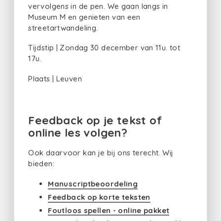
vervolgens in de pen. We gaan langs in
Museum M en genieten van een
streetartwandeling.
Tijdstip | Zondag 30 december van 11u. tot
17u.
Plaats | Leuven
Feedback op je tekst of
online les volgen?
Ook daarvoor kan je bij ons terecht. Wij
bieden:
Manuscriptbeoordeling
Feedback op korte teksten
Foutloos spellen - online pakket