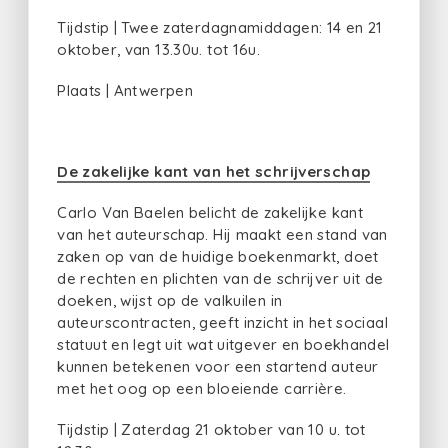
Tijdstip | Twee zaterdagnamiddagen: 14 en 21
oktober, van 13.30u. tot 16u.
Plaats | Antwerpen
De zakelijke kant van het schrijverschap
Carlo Van Baelen belicht de zakelijke kant
van het auteurschap. Hij maakt een stand van
zaken op van de huidige boekenmarkt, doet
de rechten en plichten van de schrijver uit de
doeken, wijst op de valkuilen in
auteurscontracten, geeft inzicht in het sociaal
statuut en legt uit wat uitgever en boekhandel
kunnen betekenen voor een startend auteur
met het oog op een bloeiende carrière.
Tijdstip | Zaterdag 21 oktober van 10 u. tot