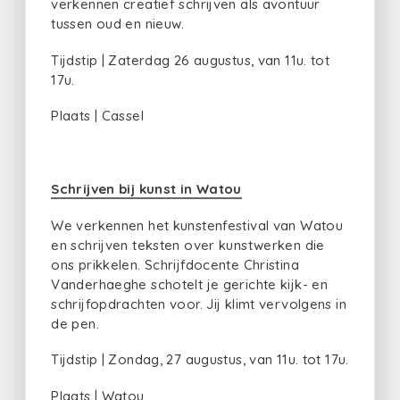
verkennen creatief schrijven als avontuur
tussen oud en nieuw.
Tijdstip | Zaterdag 26 augustus, van 11u. tot
17u.
Plaats | Cassel
Schrijven bij kunst in Watou
We verkennen het kunstenfestival van Watou
en schrijven teksten over kunstwerken die
ons prikkelen. Schrijfdocente Christina
Vanderhaeghe schotelt je gerichte kijk- en
schrijfopdrachten voor. Jij klimt vervolgens in
de pen.
Tijdstip | Zondag, 27 augustus, van 11u. tot 17u.
Plaats | Watou