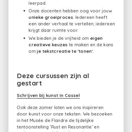
leerpad.
Onze docenten hebben oog voor jouw
unieke groeiproces
. Iedereen heeft
een ander verhaal te vertellen; iedereen
krijgt daar ruimte voor.
We bieden je de vrijheid om
eigen
creatieve keuzes
te maken en de kans
om
je tekstcreatie te 'tonen'
.
Deze cursussen zijn al
gestart
Schrijven bij kunst in Cassel
Ook deze zomer laten we ons inspireren
door kunst voor onze teksten. We bezoeken
in het Musée de Flandre de tijdelijke
tentoonstelling ‘Rust en Resonantie’ en