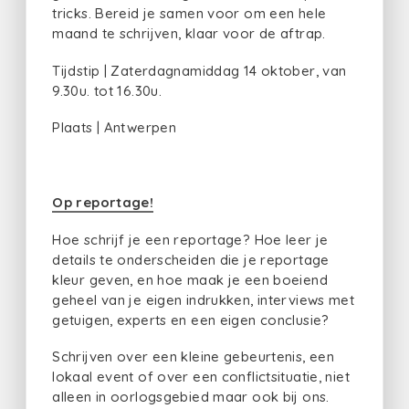
tricks. Bereid je samen voor om een hele
maand te schrijven, klaar voor de aftrap.
Tijdstip | Zaterdagnamiddag 14 oktober, van
9.30u. tot 16.30u.
Plaats | Antwerpen
Op reportage!
Hoe schrijf je een reportage? Hoe leer je
details te onderscheiden die je reportage
kleur geven, en hoe maak je een boeiend
geheel van je eigen indrukken, interviews met
getuigen, experts en een eigen conclusie?
Schrijven over een kleine gebeurtenis, een
lokaal event of over een conflictsituatie, niet
alleen in oorlogsgebied maar ook bij ons.