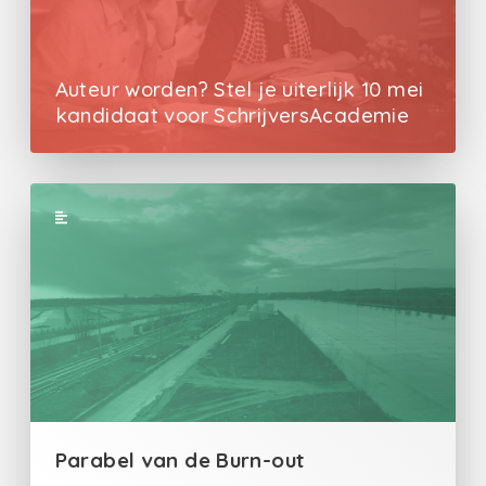
Auteur worden? Stel je uiterlijk 10 mei
kandidaat voor SchrijversAcademie
Parabel van de Burn-out