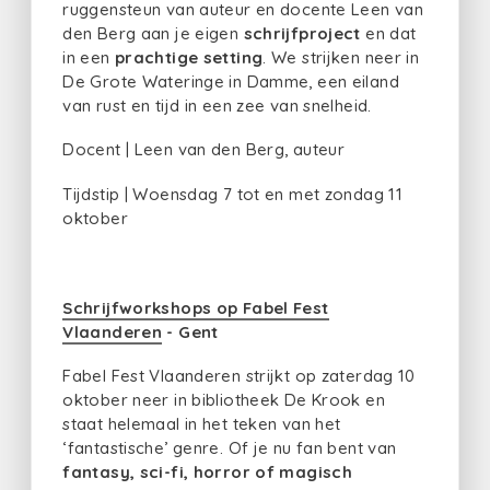
ruggensteun van auteur en docente Leen van
den Berg aan je eigen
schrijfproject
en dat
in een
prachtige setting
. We strijken neer in
De Grote Wateringe in Damme, een eiland
van rust en tijd in een zee van snelheid.
Docent | Leen van den Berg, auteur
Tijdstip | Woensdag 7 tot en met zondag 11
oktober
Schrijfworkshops op Fabel Fest
Vlaanderen
- Gent
Fabel Fest Vlaanderen strijkt op zaterdag 10
oktober neer in bibliotheek De Krook en
staat helemaal in het teken van het
‘fantastische’ genre. Of je nu fan bent van
fantasy, sci-fi, horror of magisch