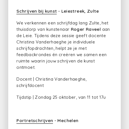
Schrijven bij kunst
- Leiestreek, Zulte
We verkennen een schrijfdag lang Zulte, het
thuisdorp van kunstenaar
Roger Raveel
aan
de Leie. Tijdens deze sessie geeft docente
Christina Vanderhaeghe je individuele
schrijfopdrachten, helpt ze je met
feedbackrondes én creëren we samen een
ruimte waarin jouw schrijven de kunst
ontmoet.
Docent | Christina Vanderhaeghe,
schrijfdocent
Tijdstip | Zondag 25 oktober, van 11 tot 17u
Portretschrijven
- Mechelen