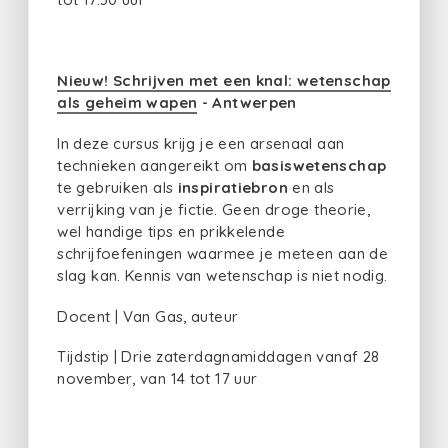
Nieuw! Schrijven met een knal: wetenschap
als geheim wapen
- Antwerpen
In deze cursus krijg je een arsenaal aan
technieken aangereikt om
basiswetenschap
te gebruiken als
inspiratiebron
en als
verrijking van je fictie. Geen droge theorie,
wel handige tips en prikkelende
schrijfoefeningen waarmee je meteen aan de
slag kan. Kennis van wetenschap is niet nodig.
Docent | Van Gas, auteur
Tijdstip | Drie zaterdagnamiddagen vanaf 28
november, van 14 tot 17 uur