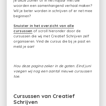
je deze zomer of in het najaar met die
woorden een samenhangend verhaal maken?
Wil je beter worden in schrijven of er net mee
beginnen?
Snuister in het overzicht van alle
cursussen
of scroll hieronder door de
cursussen die wij met Creatief Schrijven zelf
organiseren. Vind de cursus die bij je past en
meld je aan!
Hou deze pagina zeker in de gaten. Eind juni
voegen wij nog een aantal nieuwe cursussen
toe.
Cursussen van Creatief
Schrijven